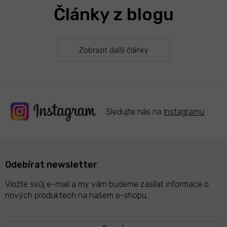
Články z blogu
Zobrazit další články
Sledujte nás na
Instagramu
Odebírat newsletter
Vložte svůj e-mail a my vám budeme zasílat informace o
nových produktech na našem e-shopu.