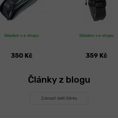
Skladem v e-shopu
Skladem v e-shopu
350 Kč
359 Kč
Články z blogu
Zobrazit další články