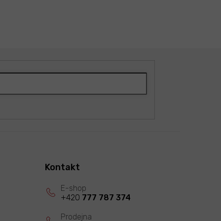
Kontakt
+420
777 787 374