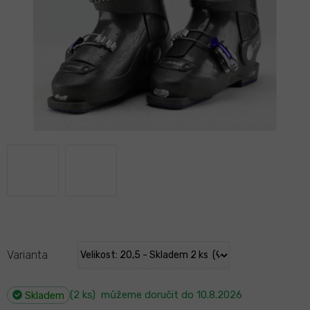
Varianta
(2 ks)
můžeme doručit do
10.8.2026
Skladem