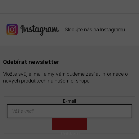
Sledujte nás na
Instagramu
Odebírat newsletter
Vložte svůj e-mail a my vám budeme zasílat informace o
nových produktech na našem e-shopu.
E-mail